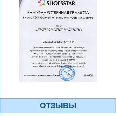
ОТЗЫВЫ