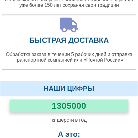
уже более 150 лет сохраняя свои традиции
БЫСТРАЯ ДОСТАВКА
Обработка заказа в течении 5 рабочих дней и отправка
транспортной компанией или «Почтой России»
НАШИ ЦИФРЫ
1305000
кг шерсти в год
А это: