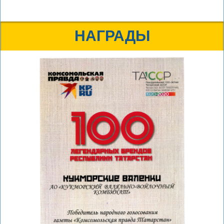
НАГРАДЫ