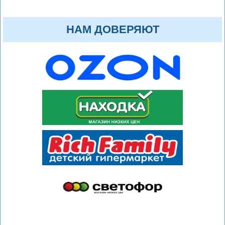
НАМ ДОВЕРЯЮТ