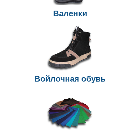
Валенки
Войлочная обувь