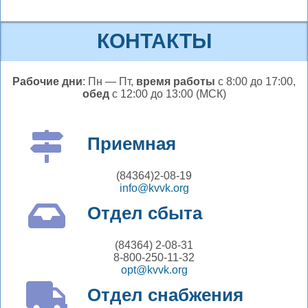
КОНТАКТЫ
Рабочие дни
: Пн — Пт,
время работы
с 8:00 до 17:00,
обед
с 12:00 до 13:00 (МСК)
Приемная
(84364)2-08-19
info@kvvk.org
Отдел сбыта
(84364) 2-08-31
8-800-250-11-32
opt@kvvk.org
Отдел снабжения