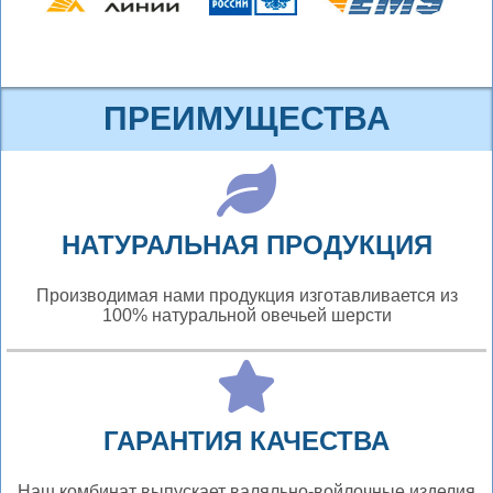
ПРЕИМУЩЕСТВА
НАТУРАЛЬНАЯ ПРОДУКЦИЯ
Производимая нами продукция изготавливается из
100% натуральной овечьей шерсти
ГАРАНТИЯ КАЧЕСТВА
Наш комбинат выпускает валяльно-войлочные изделия