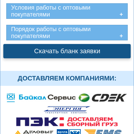
Условия работы с оптовыми
покупателями
Порядок работы с оптовыми
покупателями
Скачать бланк заявки
ДОСТАВЛЯЕМ КОМПАНИЯМИ: