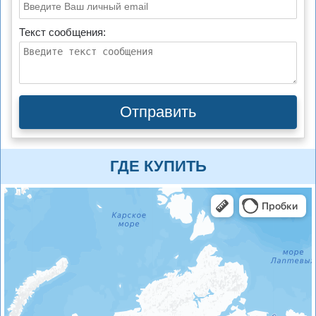
Текст сообщения:
Отправить
ГДЕ КУПИТЬ