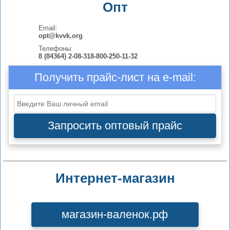
Опт
Email:
opt@kvvk.org
Телефоны:
8 (84364) 2-08-31
8-800-250-11-32
Получить прайс-лист на e-mail:
Запросить оптовый прайс
Интернет-магазин
магазин-валенок.рф