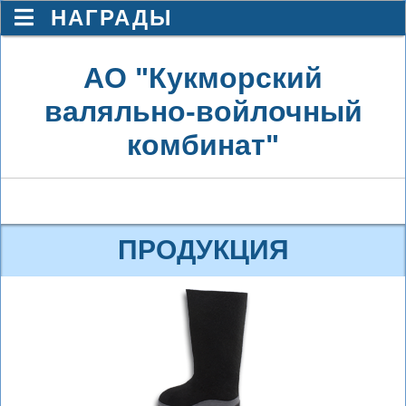
НАГРАДЫ
АО "Кукморский
валяльно-войлочный
комбинат"
ПРОДУКЦИЯ