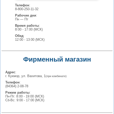
Телефон
:
8-800-250-11-32
Рабочие дни
:
Пн — Пт
Время работы
:
8:00 - 17:00 (МСК)
Обед
:
12:00 - 13:00 (МСК)
Фирменный магазин
Адрес
:
г. Кукмор, ул. Вахитова, 1
(при комбинате)
Телефон
:
(84364) 2-08-78
Режим работы
:
Пн-Пт: 8:00 - 19:00 (МСК)
Сб-Вс: 9:00 - 17:00 (МСК)